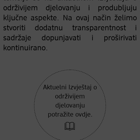
održivijem djelovanju i produbljuju
ključne aspekte. Na ovaj način želimo
stvoriti dodatnu transparentnost i
sadržaje dopunjavati i proširivati
kontinuirano.
Aktuelni Izvještaj o
održivijem
djelovanju
potražite ovdje.