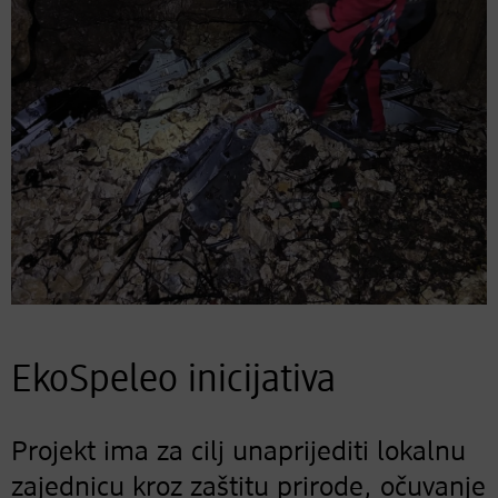
EkoSpeleo inicijativa
Projekt ima za cilj unaprijediti lokalnu
zajednicu kroz zaštitu prirode, očuvanje